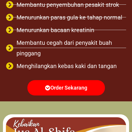
Membantu penyembuhan pesakit strok
Menurunkan paras gula ke tahap normal
Menurunkan bacaan kreatinin
Membantu cegah dari penyakit buah
pinggang
Menghilangkan kebas kaki dan tangan
Order Sekarang