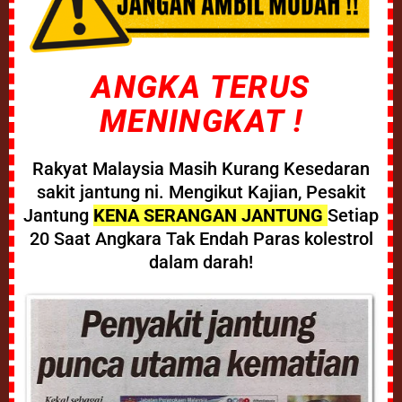
ANGKA TERUS
MENINGKAT !
Rakyat Malaysia Masih Kurang Kesedaran
sakit jantung ni. Mengikut Kajian, Pesakit
Jantung
KENA SERANGAN JANTUNG
Setiap
20 Saat Angkara Tak Endah Paras kolestrol
dalam darah!