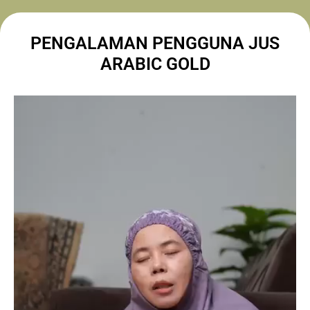
PENGALAMAN PENGGUNA JUS
ARABIC GOLD