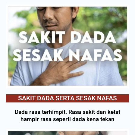
SAKIT DADA SERTA SESAK NAFAS
Dada rasa terhimpit. Rasa sakit dan ketat
hampir rasa seperti dada kena tekan