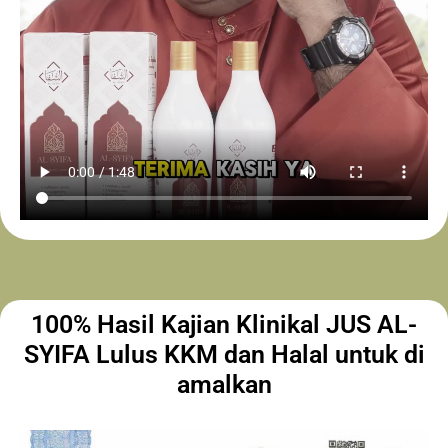
100% Hasil Kajian Klinikal JUS AL-
SYIFA Lulus KKM dan Halal untuk di
amalkan