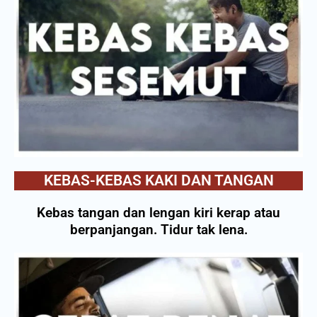
KEBAS-KEBAS KAKI DAN TANGAN
Kebas tangan dan lengan kiri kerap atau
berpanjangan. Tidur tak lena.