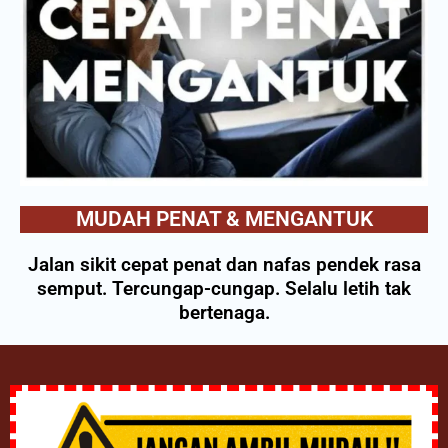
MUDAH PENAT & MENGANTUK
Jalan sikit cepat penat dan nafas pendek rasa
semput. Tercungap-cungap. Selalu letih tak
bertenaga.