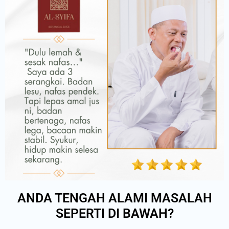
ANDA TENGAH ALAMI MASALAH
SEPERTI DI BAWAH?