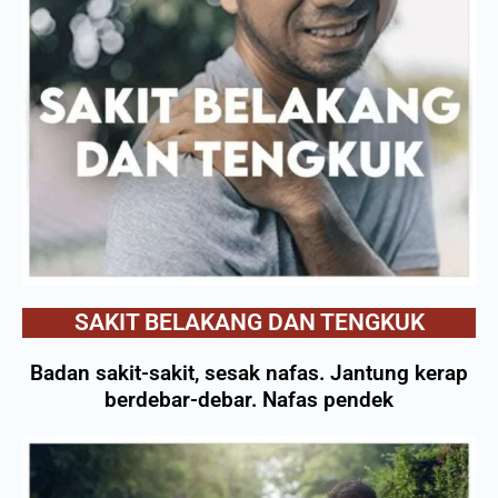
SAKIT BELAKANG DAN TENGKUK
Badan sakit-sakit, sesak nafas. Jantung kerap
berdebar-debar. Nafas pendek