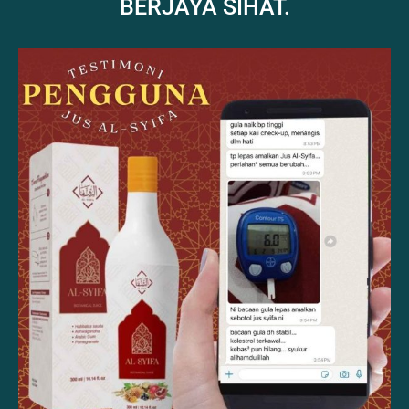
BERJAYA SIHAT.