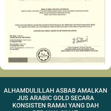
ALHAMDULILLAH ASBAB AMALKAN
JUS ARABIC GOLD SECARA
KONSISTEN RAMAI YANG DAH