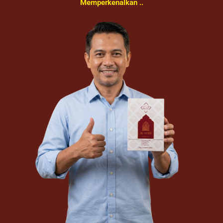
Memperkenalkan ..