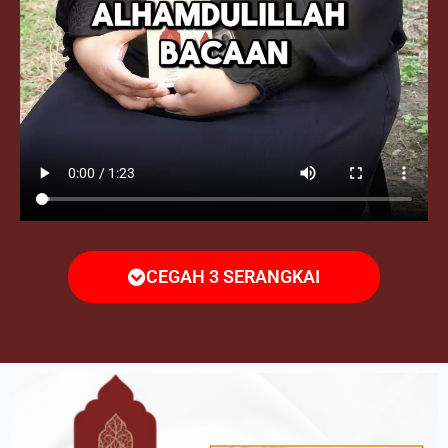
CEGAH 3 SERANGKAI